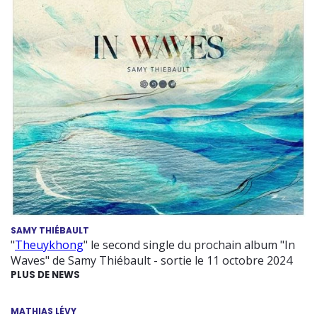
SAMY THIÉBAULT
"
Theuykhong
" le second single du prochain album "In
Waves" de Samy Thiébault - sortie le 11 octobre 2024
PLUS DE NEWS
MATHIAS LÉVY