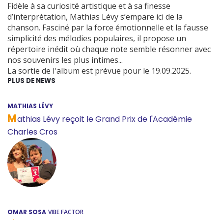
Fidèle à sa curiosité artistique et à sa finesse
d’interprétation, Mathias Lévy s’empare ici de la
chanson. Fasciné par la force émotionnelle et la fausse
simplicité des mélodies populaires, il propose un
répertoire inédit où chaque note semble résonner avec
nos souvenirs les plus intimes...
La sortie de l'album est prévue pour le 19.09.2025.
PLUS DE NEWS
MATHIAS LÉVY
M
athias Lévy reçoit le Grand Prix de l'Académie
Charles Cros
OMAR SOSA
VIBE FACTOR