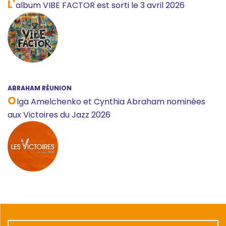
L'
album VIBE FACTOR est sorti le 3 avril 2026
ABRAHAM RÉUNION
O
lga Amelchenko et Cynthia Abraham nominées
aux Victoires du Jazz 2026